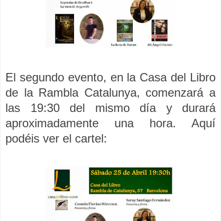
El segundo evento, en la Casa del Libro
de la Rambla Catalunya, comenzará a
las 19:30 del mismo día y durará
aproximadamente una hora. Aquí
podéis ver el cartel: