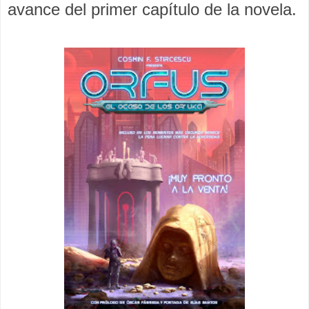
avance del primer capítulo de la novela.