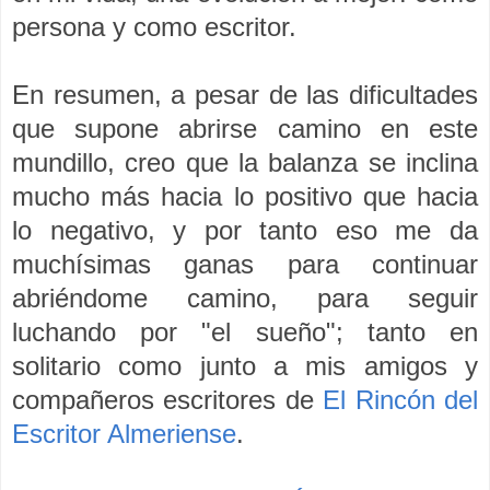
persona y como escritor.
En resumen, a pesar de las dificultades
que supone abrirse camino en este
mundillo, creo que la balanza se inclina
mucho más hacia lo positivo que hacia
lo negativo, y por tanto eso me da
muchísimas ganas para continuar
abriéndome camino, para seguir
luchando por "el sueño"; tanto en
solitario como junto a mis amigos y
compañeros escritores de
El Rincón del
Escritor Almeriense
.