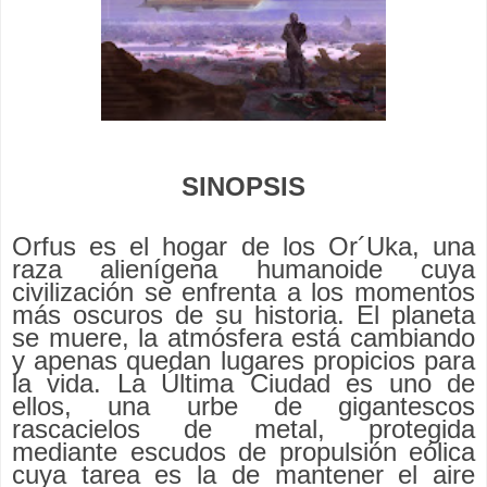
SINOPSIS
Orfus es el hogar de los Or´Uka, una
raza alienígena humanoide cuya
civilización se enfrenta a los momentos
más oscuros de su historia. El planeta
se muere, la atmósfera está cambiando
y apenas quedan lugares propicios para
la vida. La Última Ciudad es uno de
ellos, una urbe de gigantescos
rascacielos de metal, protegida
mediante escudos de propulsión eólica
cuya tarea es la de mantener el aire