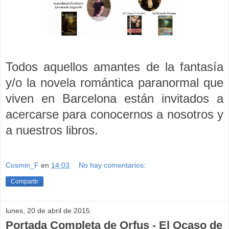
Todos aquellos amantes de la fantasía
y/o la novela romántica paranormal que
viven en Barcelona están invitados a
acercarse para conocernos a nosotros y
a nuestros libros.
Cosmin_F
en
14:03
No hay comentarios:
Compartir
lunes, 20 de abril de 2015
Portada Completa de Orfus - El Ocaso de