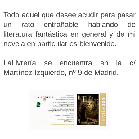
Todo aquel que desee acudir para pasar
un rato entrañable hablando de
literatura fantástica en general y de mi
novela en particular es bienvenido.
LaLivrería se encuentra en la c/
Martínez Izquierdo, nº 9 de Madrid.