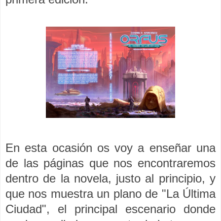
En esta ocasión os voy a enseñar una
de las páginas que nos encontraremos
dentro de la novela, justo al principio, y
que nos muestra un plano de "La Última
Ciudad", el principal escenario donde