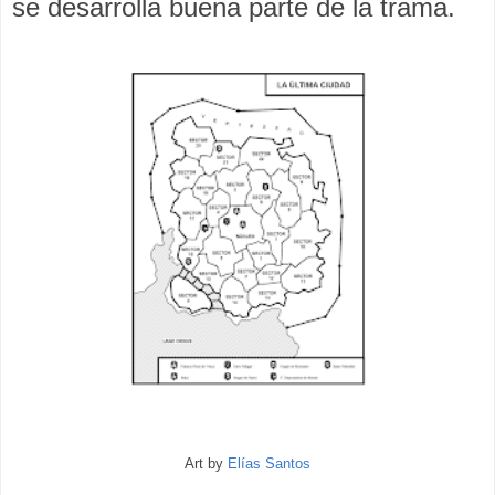
se desarrolla buena parte de la trama.
Art by
Elías Santos