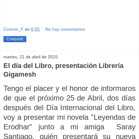
Cosmin_F
en
6:55
No hay comentarios:
Compartir
martes, 21 de abril de 2015
El día del Libro, presentación Librería
Gigamesh
Tengo el placer y el honor de informaros
de que el próximo 25 de Abril, dos días
después del Día Internacional del Libro,
voy a presentar mi novela "Leyendas de
Erodhar" junto a mi amiga Saray
Santiago, quién presentará su nueva