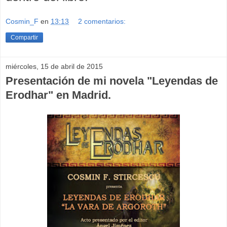
Cosmin_F
en
13:13
2 comentarios:
Compartir
miércoles, 15 de abril de 2015
Presentación de mi novela "Leyendas de
Erodhar" en Madrid.