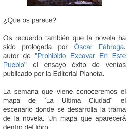
¿Que os parece?
Os recuerdo también que la novela ha
sido prologada por
Óscar Fábrega
,
autor de
"Prohibido Excavar En Este
Pueblo"
el ensayo éxito de ventas
publicado por la Editorial Planeta.
La semana que viene conoceremos el
mapa de "La Última Ciudad" el
escenario donde se desarrolla la trama
de la novela. Un mapa que aparecerá
dentro del libro.