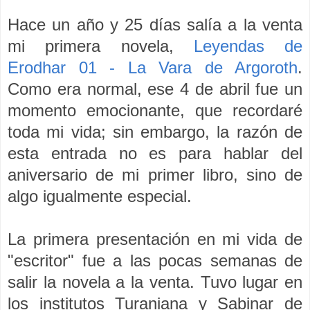
Hace un año y 25 días salía a la venta
mi primera novela,
Leyendas de
Erodhar 01 - La Vara de Argoroth
.
Como era normal, ese 4 de abril fue un
momento emocionante, que recordaré
toda mi vida; sin embargo, la razón de
esta entrada no es para hablar del
aniversario de mi primer libro, sino de
algo igualmente especial.
La primera presentación en mi vida de
"escritor" fue a las pocas semanas de
salir la novela a la venta. Tuvo lugar en
los institutos Turaniana y Sabinar de