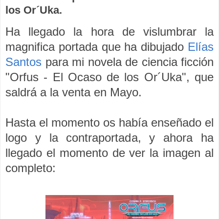
los Or´Uka.
Ha llegado la hora de vislumbrar la
magnifica portada que ha dibujado
Elías
Santos
para mi novela de ciencia ficción
"Orfus - El Ocaso de los Or´Uka", que
saldrá a la venta en Mayo.
Hasta el momento os había enseñado el
logo y la contraportada, y ahora ha
llegado el momento de ver la imagen al
completo: