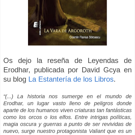
Os dejo la reseña de Leyendas de
Erodhar, publicada por David Gcya en
su blog
La Estantería de los Libros
.
"(...) La historia nos sumerge en el mundo de
Erodhar, un lugar vasto lleno de peligros donde
aparte de los humanos viven criaturas tan fantásticas
como los orcos o los elfos. Entre intrigas políticas,
magia oscura y guerras a punto de ser revividas de
nuevo, surge nuestro protagonista Valiant que es un