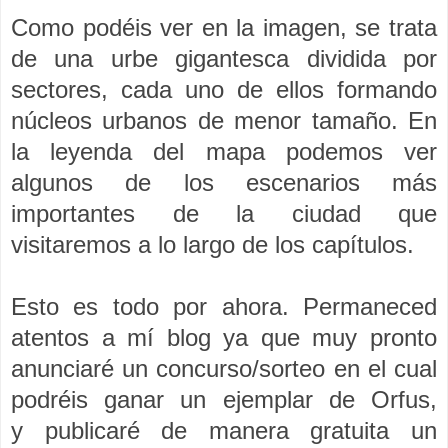
Como podéis ver en la imagen, se trata
de una urbe gigantesca dividida por
sectores, cada uno de ellos formando
núcleos urbanos de menor tamaño. En
la leyenda del mapa podemos ver
algunos de los escenarios más
importantes de la ciudad que
visitaremos a lo largo de los capítulos.
Esto es todo por ahora. Permaneced
atentos a mí blog ya que muy pronto
anunciaré un concurso/sorteo en el cual
podréis ganar un ejemplar de Orfus,
y publicaré de manera gratuita un