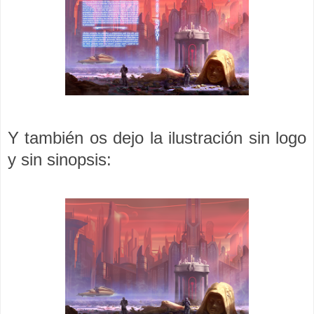
Y también os dejo la ilustración sin logo
y sin sinopsis: