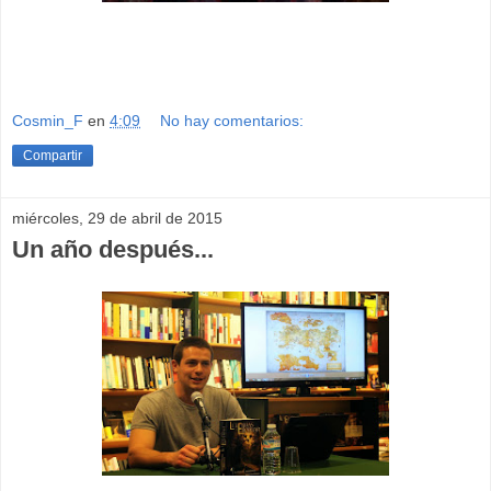
Cosmin_F
en
4:09
No hay comentarios:
Compartir
miércoles, 29 de abril de 2015
Un año después...