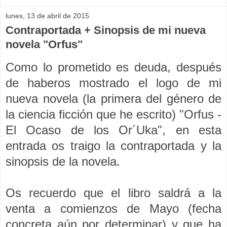
lunes, 13 de abril de 2015
Contraportada + Sinopsis de mi nueva
novela "Orfus"
Como lo prometido es deuda, después
de haberos mostrado el logo de mi
nueva novela (la primera del género de
la ciencia ficción que he escrito) "Orfus -
El Ocaso de los Or´Uka", en esta
entrada
os traigo la contraportada y la
sinopsis de la novela.
Os recuerdo que el libro saldrá a la
venta a comienzos de Mayo (fecha
concreta aún por determinar) y que ha