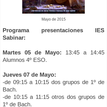
Mayo de 2015
Programa presentaciones IES
Sabinar:
Martes 05 de Mayo:
13:45 a 14:45
Alumnos 4º ESO.
Jueves 07 de Mayo:
-de 09:15 a 10:15 dos grupos de 1º de
Bach.
-de 10:15 a 11:15 otros dos grupos de
1º de Bach.