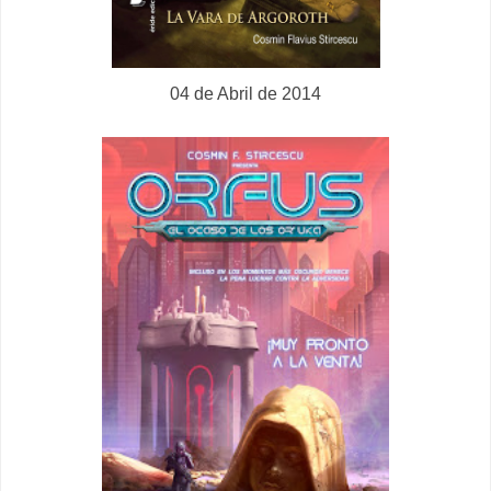
04 de Abril de 2014