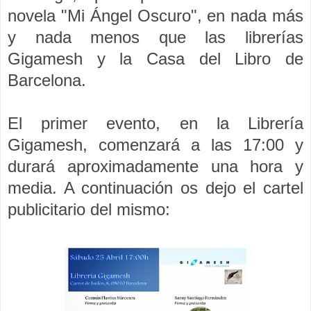
novela "Mi Ángel Oscuro", en nada más
y nada menos que las librerías
Gigamesh y la Casa del Libro de
Barcelona.
El primer evento, en la Librería
Gigamesh, comenzará a las 17:00 y
durará aproximadamente una hora y
media. A continuación os dejo el cartel
publicitario del mismo: