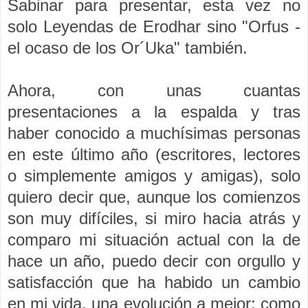
Sabinar para presentar, esta vez no
solo Leyendas de Erodhar sino "Orfus -
el ocaso de los Or´Uka" también.
Ahora, con unas cuantas
presentaciones a la espalda y tras
haber conocido a muchísimas personas
en este último año (escritores, lectores
o simplemente amigos y amigas), solo
quiero decir que, aunque los comienzos
son muy difíciles, si miro hacia atrás y
comparo mi situación actual con la de
hace un año, puedo decir con orgullo y
satisfacción que ha habido un cambio
en mi vida, una evolución a mejor: como