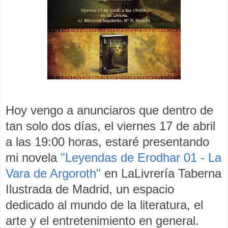
Hoy vengo a anunciaros que dentro de
tan solo dos días, el viernes 17 de abril
a las 19:00 horas, estaré presentando
mi novela
"Leyendas de Erodhar 01 - La
Vara de Argoroth"
en LaLivrería Taberna
Ilustrada de Madrid, un espacio
dedicado al mundo de la literatura, el
arte y el entretenimiento en general.