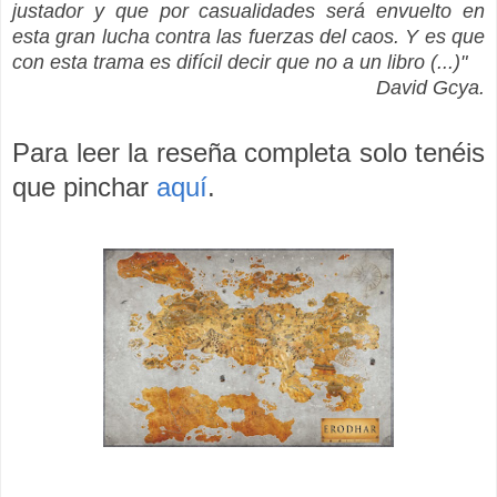
justador y que por casualidades será envuelto en
esta gran lucha contra las fuerzas del caos. Y es que
con esta trama es difícil decir que no a un libro (...)"
David Gcya.
Para leer la reseña completa solo tenéis
que pinchar
aquí
.