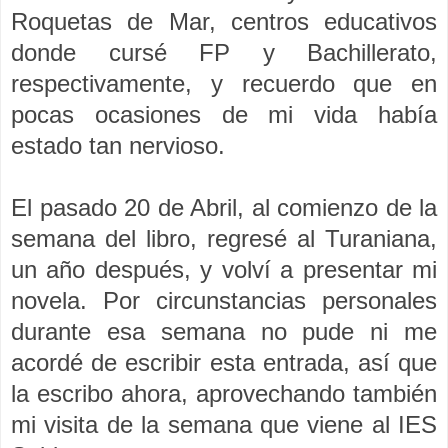
Roquetas de Mar, centros educativos
donde cursé FP y Bachillerato,
respectivamente, y recuerdo que en
pocas ocasiones de mi vida había
estado tan nervioso.
El pasado 20 de Abril, al comienzo de la
semana del libro, regresé al Turaniana,
un año después, y volví a presentar mi
novela. Por circunstancias personales
durante esa semana no pude ni me
acordé de escribir esta entrada, así que
la escribo ahora, aprovechando también
mi visita de la semana que viene al IES