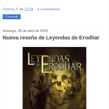
Cosmin_F
en
12:29
4 comentarios:
Compartir
domingo, 26 de abril de 2015
Nueva reseña de Leyendas de Erodhar