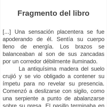
Fragmento del libro
[...]
Una sensación placentera se fue
apoderando de él. Sentía su cuerpo
lleno de energía. Los brazos se
balanceaban al son de sus zancadas
por un corredor débilmente iluminado.
La antiquísima madera del suelo
crujió y se vio obligado a contener su
ímpetu para no revelar su presencia.
Comenzó a deslizarse con sigilo, como
una serpiente a punto de abalanzarse
sobre su presa. El pasillo terminaba en