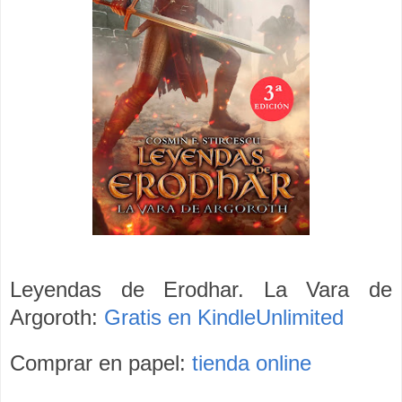
Leyendas de Erodhar. La Vara de
Argoroth:
Gratis en KindleUnlimited
Comprar en papel:
tienda online