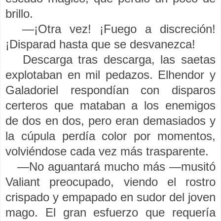
brillo.
—¡Otra vez! ¡Fuego a discreción!
¡Disparad hasta que se desvanezca!
Descarga tras descarga, las saetas
explotaban en mil pedazos. Elhendor y
Galadoriel respondían con disparos
certeros que mataban a los enemigos
de dos en dos, pero eran demasiados y
la cúpula perdía color por momentos,
volviéndose cada vez más trasparente.
—No aguantará mucho más —musitó
Valiant preocupado, viendo el rostro
crispado y empapado en sudor del joven
mago. El gran esfuerzo que requería