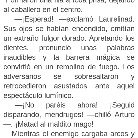
al caballero en el centro.
—¡Esperad! —exclamó Laurelinad.
Sus ojos se habían encendido, emitían
un extraño fulgor dorado. Apretando los
dientes, pronunció unas palabras
inaudibles y la barrera mágica se
convirtió en un remolino de fuego. Los
adversarios se sobresaltaron y
retrocedieron asustados ante aquel
espectáculo lumínico.
—¡No paréis ahora! ¡Seguid
disparando, mendrugos! —chilló Arturo
—. ¡Matad al maldito mago!
Mientras el enemigo cargaba arcos y