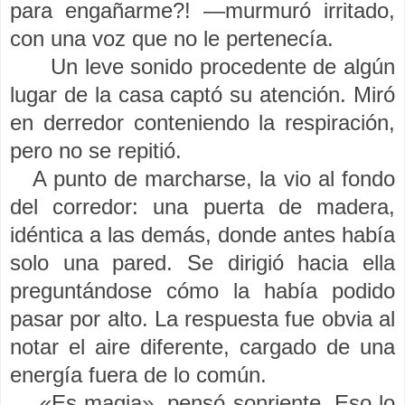
para engañarme?! —murmuró irritado,
con una voz que no le pertenecía.
Un leve sonido procedente de algún
lugar de la casa captó su atención. Miró
en derredor conteniendo la respiración,
pero no se repitió.
A punto de marcharse, la vio al fondo
del corredor: una puerta de madera,
idéntica a las demás, donde antes había
solo una pared. Se dirigió hacia ella
preguntándose cómo la había podido
pasar por alto. La respuesta fue obvia al
notar el aire diferente, cargado de una
energía fuera de lo común.
«Es magia», pensó sonriente. Eso lo