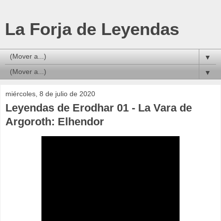
La Forja de Leyendas
▼
▼
miércoles, 8 de julio de 2020
Leyendas de Erodhar 01 - La Vara de
Argoroth: Elhendor