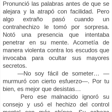
Pronunció las palabras antes de que se
alejara y la atrapó con facilidad. Pero
algo extraño pasó cuando un
contrahechizo le tomó por sorpresa.
Notó una presencia que intentaba
penetrar en su mente. Acometía de
manera violenta contra los escudos que
invocaba para ocultar sus mayores
secretos.
—No soy fácil de someter… —
murmuró con cierto esfuerzo—. Por tu
bien, es mejor que desistas…
Pero ese malnacido ignoró su
consejo y usó el hechizo del control