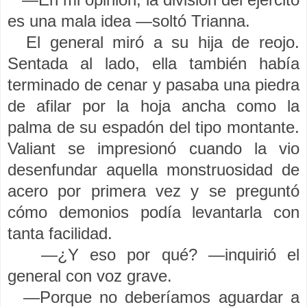
es una mala idea —soltó Trianna.
El general miró a su hija de reojo.
Sentada al lado, ella también había
terminado de cenar y pasaba una piedra
de afilar por la hoja ancha como la
palma de su espadón del tipo montante.
Valiant se impresionó cuando la vio
desenfundar aquella monstruosidad de
acero por primera vez y se preguntó
cómo demonios podía levantarla con
tanta facilidad.
—¿Y eso por qué? —inquirió el
general con voz grave.
—Porque no deberíamos aguardar a