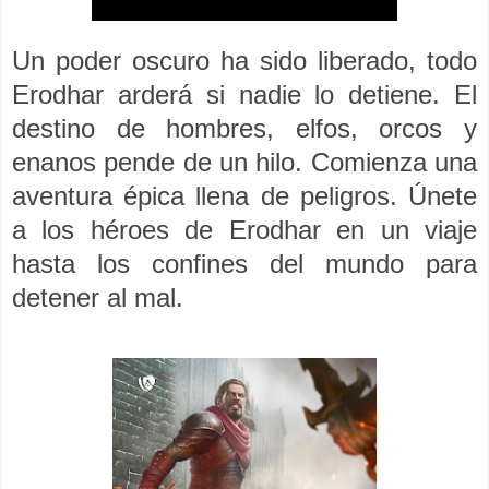
Un poder oscuro ha sido liberado, todo
Erodhar arderá si nadie lo detiene. El
destino de hombres, elfos, orcos y
enanos pende de un hilo. Comienza una
aventura épica llena de peligros. Únete
a los héroes de Erodhar en un viaje
hasta los confines del mundo para
detener al mal.