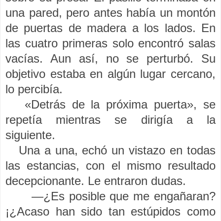
una pared, pero antes había un montón
de puertas de madera a los lados. En
las cuatro primeras solo encontró salas
vacías. Aun así, no se perturbó. Su
objetivo estaba en algún lugar cercano,
lo percibía.
«Detrás de la próxima puerta», se
repetía mientras se dirigía a la
siguiente.
Una a una, echó un vistazo en todas
las estancias, con el mismo resultado
decepcionante. Le entraron dudas.
—¿Es posible que me engañaran?
¡¿Acaso han sido tan estúpidos como