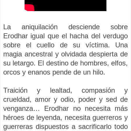
La aniquilación desciende sobre
Erodhar igual que el hacha del verdugo
sobre el cuello de su víctima. Una
magia ancestral y olvidada despierta de
su letargo. El destino de hombres, elfos,
orcos y enanos pende de un hilo.
Traición y lealtad, compasión y
crueldad, amor y odio, poder y sed de
venganza… Erodhar no necesita más
héroes de leyenda, necesita guerreros y
guerreras dispuestos a sacrificarlo todo