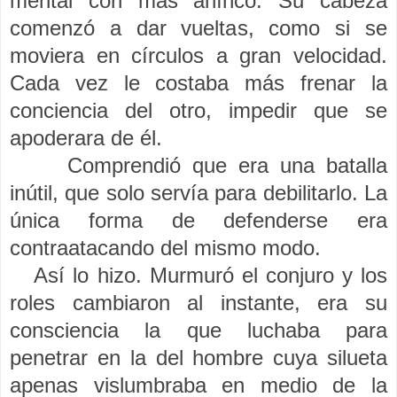
mental con más ahínco. Su cabeza
comenzó a dar vueltas, como si se
moviera en círculos a gran velocidad.
Cada vez le costaba más frenar la
conciencia del otro, impedir que se
apoderara de él.
Comprendió que era una batalla
inútil, que solo servía para debilitarlo. La
única forma de defenderse era
contraatacando del mismo modo.
Así lo hizo. Murmuró el conjuro y los
roles cambiaron al instante, era su
consciencia la que luchaba para
penetrar en la del hombre cuya silueta
apenas vislumbraba en medio de la