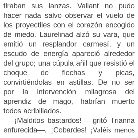
tiraban sus lanzas. Valiant no pudo
hacer nada salvo observar el vuelo de
los proyectiles con el corazón encogido
de miedo. Laurelinad alzó su vara, que
emitió un resplandor carmesí, y un
escudo de energía apareció alrededor
del grupo; una cúpula añil que resistió el
choque de flechas y picas,
convirtiéndolas en astillas. De no ser
por la intervención milagrosa del
aprendiz de mago, habrían muerto
todos acribillados.
—¡Malditos bastardos! —gritó Trianna
enfurecida—. ¡Cobardes!
¡Valéis menos