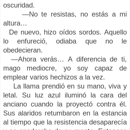
oscuridad.
—No te resistas, no estás a mi
altura…
De nuevo, hizo oídos sordos. Aquello
lo enfureció, odiaba que no le
obedecieran.
—Ahora verás… A diferencia de ti,
mago mediocre, yo soy capaz de
emplear varios hechizos a la vez.
La llama prendió en su mano, viva y
letal. Su luz azul iluminó la cara del
anciano cuando la proyectó contra él.
Sus alaridos retumbaron en la estancia
al tiempo que la resistencia desaparecía