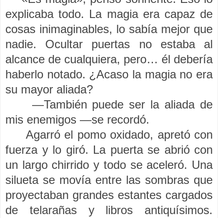
explicaba todo. La magia era capaz de
cosas inimaginables, lo sabía mejor que
nadie. Ocultar puertas no estaba al
alcance de cualquiera, pero… él debería
haberlo notado. ¿Acaso la magia no era
su mayor aliada?
—También puede ser la aliada de
mis enemigos —se recordó.
Agarró el pomo oxidado, apretó con
fuerza y lo giró. La puerta se abrió con
un largo chirrido y todo se aceleró. Una
silueta se movía entre las sombras que
proyectaban grandes estantes cargados
de telarañas y libros antiquísimos.