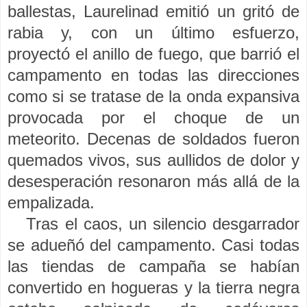
ballestas, Laurelinad emitió un gritó de
rabia y, con un último esfuerzo,
proyectó el anillo de fuego, que barrió el
campamento en todas las direcciones
como si se tratase de la onda expansiva
provocada por el choque de un
meteorito. Decenas de soldados fueron
quemados vivos, sus aullidos de dolor y
desesperación resonaron más allá de la
empalizada.
Tras el caos, un silencio desgarrador
se adueñó del campamento. Casi todas
las tiendas de campaña se habían
convertido en hogueras y la tierra negra