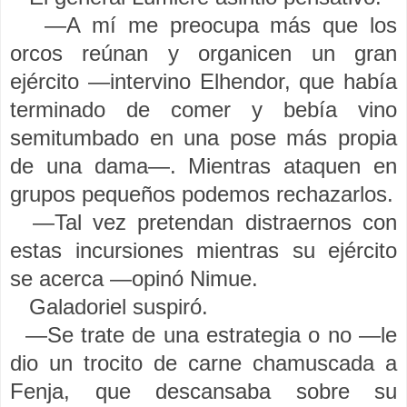
—A mí me preocupa más que los
orcos reúnan y organicen un gran
ejército —intervino Elhendor, que había
terminado de comer y bebía vino
semitumbado en una pose más propia
de una dama—. Mientras ataquen en
grupos pequeños podemos rechazarlos.
—Tal vez pretendan distraernos con
estas incursiones mientras su ejército
se acerca —opinó Nimue.
Galadoriel suspiró.
—Se trate de una estrategia o no —le
dio un trocito de carne chamuscada a
Fenja, que descansaba sobre su