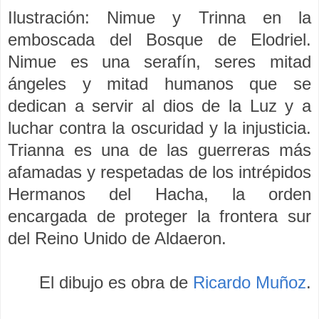
Ilustración: Nimue y Trinna en la
emboscada del Bosque de Elodriel.
Nimue es una serafín, seres mitad
ángeles y mitad humanos que se
dedican a servir al dios de la Luz y a
luchar contra la oscuridad y la injusticia.
Trianna es una de las guerreras más
afamadas y respetadas de los intrépidos
Hermanos del Hacha, la orden
encargada de proteger la frontera sur
del Reino Unido de Aldaeron.
El dibujo es obra de
Ricardo Muñoz
.