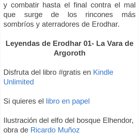
y combatir hasta el final contra el mal
que surge de los rincones más
sombríos y aterradores de Erodhar.
Leyendas de Erodhar 01- La Vara de
Argoroth
Disfruta del libro #gratis en
Kindle
Unlimited
Si quieres el
libro en papel
Ilustración del elfo del bosque Elhendor,
obra de
Ricardo Muñoz