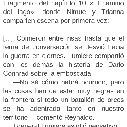
Fragmento del capítulo 10 «El camino
del lago», donde Nimue y Trianna
comparten escena por primera vez:
[...] Comieron entre risas hasta que el
tema de conversación se desvió hacia
la guerra en ciernes. Lumiere compartió
con los demás la historia de Dario
Connrad sobre la emboscada.
—No sé cómo habrá ocurrido, pero
las cosas han de estar muy negras en
la frontera si todo un batallón de orcos
se ha adentrado tanto en nuestro
territorio —comentó Reynaldo.
El general Lumiere asintió pensativo.