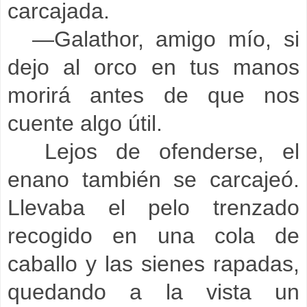
carcajada.
—Galathor, amigo mío, si
dejo al orco en tus manos
morirá antes de que nos
cuente algo útil.
Lejos de ofenderse, el
enano también se carcajeó.
Llevaba el pelo trenzado
recogido en una cola de
caballo y las sienes rapadas,
quedando a la vista un