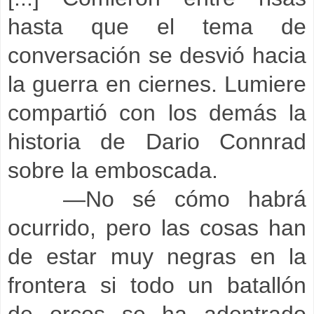
hasta que el tema de
conversación se desvió hacia
la guerra en ciernes. Lumiere
compartió con los demás la
historia de Dario Connrad
sobre la emboscada.
—No sé cómo habrá
ocurrido, pero las cosas han
de estar muy negras en la
frontera si todo un batallón
de orcos se ha adentrado