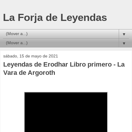
La Forja de Leyendas
▼
▼
sábado, 15 de mayo de 2021
Leyendas de Erodhar Libro primero - La
Vara de Argoroth