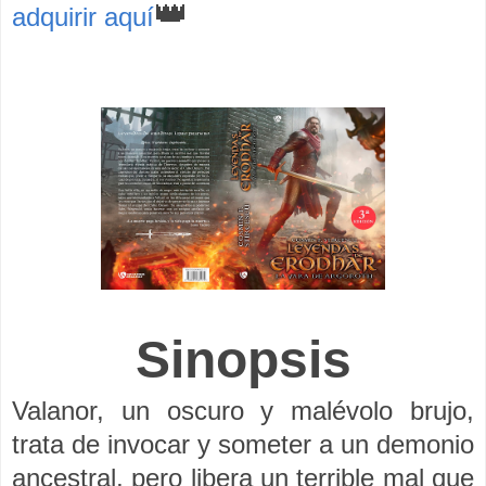
👑
adquirir aquí
Sinopsis
Valanor, un oscuro y malévolo brujo,
trata de invocar y someter a un demonio
ancestral, pero libera un terrible mal que