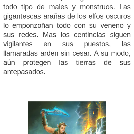
todo tipo de males y monstruos. Las
gigantescas arañas de los elfos oscuros
lo emponzoñan todo con su veneno y
sus redes. Mas los centinelas siguen
vigilantes en sus puestos, las
llamaradas arden sin cesar. A su modo,
aún protegen las tierras de sus
antepasados.