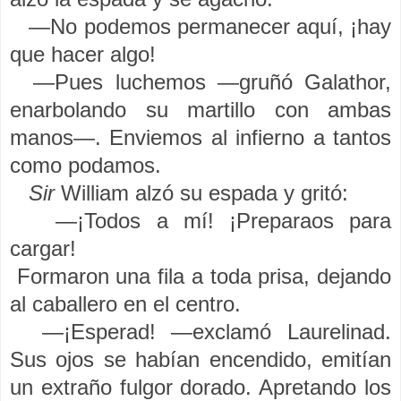
—No podemos permanecer aquí, ¡hay
que hacer algo!
—Pues luchemos —gruñó Galathor,
enarbolando su martillo con ambas
manos—. Enviemos al infierno a tantos
como podamos.
Sir
William alzó su espada y gritó:
—¡Todos a mí! ¡Preparaos para
cargar!
Formaron una fila a toda prisa, dejando
al caballero en el centro.
—¡Esperad! —exclamó Laurelinad.
Sus ojos se habían encendido, emitían
un extraño fulgor dorado. Apretando los