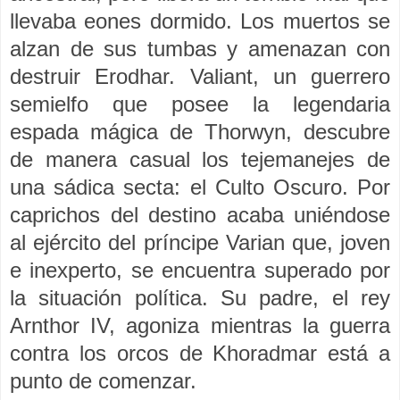
llevaba eones dormido. Los muertos se
alzan de sus tumbas y amenazan con
destruir Erodhar. Valiant, un guerrero
semielfo que posee la legendaria
espada mágica de Thorwyn, descubre
de manera casual los tejemanejes de
una sádica secta: el Culto Oscuro. Por
caprichos del destino acaba uniéndose
al ejército del príncipe Varian que, joven
e inexperto, se encuentra superado por
la situación política. Su padre, el rey
Arnthor IV, agoniza mientras la guerra
contra los orcos de Khoradmar está a
punto de comenzar.