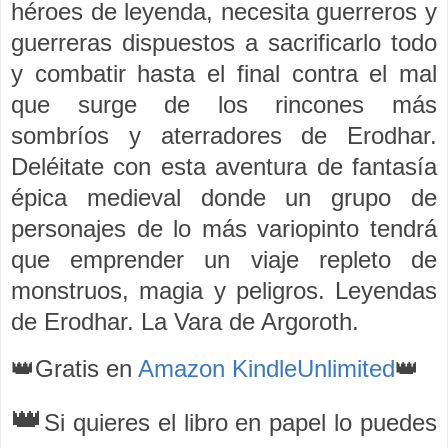
héroes de leyenda, necesita guerreros y
guerreras dispuestos a sacrificarlo todo
y combatir hasta el final contra el mal
que surge de los rincones más
sombríos y aterradores de Erodhar.
Deléitate con esta aventura de fantasía
épica medieval donde un grupo de
personajes de lo más variopinto tendrá
que emprender un viaje repleto de
monstruos, magia y peligros. Leyendas
de Erodhar. La Vara de Argoroth.
👑Gratis en
Amazon KindleUnlimited
👑
👑
Si quieres el libro en papel lo puedes