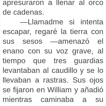
apresuraron a llenar al orco
de cadenas.
—Llamadme si intenta
escapar, regaré la tierra con
sus sesos —amenazó el
enano con su voz grave, al
tiempo que tres guardias
levantaban al caudillo y se lo
llevaban a rastras. Sus ojos
se fijaron en William y añadió
mientras caminaba a su