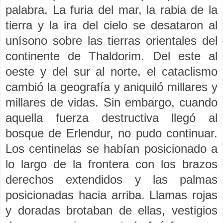
palabra. La furia del mar, la rabia de la
tierra y la ira del cielo se desataron al
unísono sobre las tierras orientales del
continente de Thaldorim. Del este al
oeste y del sur al norte, el cataclismo
cambió la geografía y aniquiló millares y
millares de vidas. Sin embargo, cuando
aquella fuerza destructiva llegó al
bosque de Erlendur, no pudo continuar.
Los centinelas se habían posicionado a
lo largo de la frontera con los brazos
derechos extendidos y las palmas
posicionadas hacia arriba. Llamas rojas
y doradas brotaban de ellas, vestigios