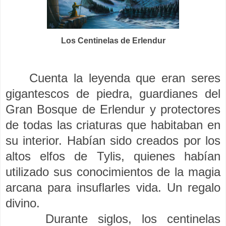
Los Centinelas de Erlendur
Cuenta la leyenda que eran seres
gigantescos de piedra, guardianes del
Gran Bosque de Erlendur y protectores
de todas las criaturas que habitaban en
su interior. Habían sido creados por los
altos elfos de Tylis, quienes habían
utilizado sus conocimientos de la magia
arcana para insuflarles vida. Un regalo
divino.
Durante siglos, los centinelas