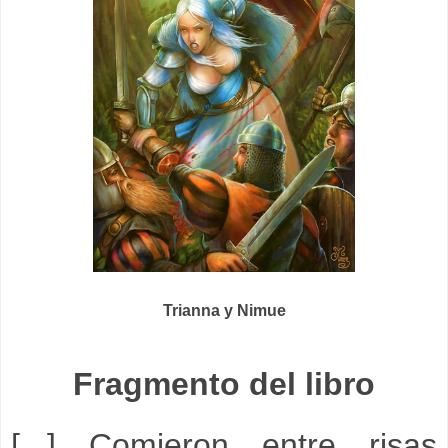
Trianna y Nimue
Fragmento del libro
[...] Comieron entre risas