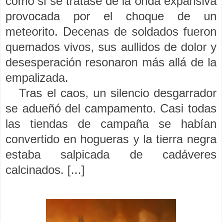
como si se tratase de la onda expansiva
provocada por el choque de un
meteorito. Decenas de soldados fueron
quemados vivos, sus aullidos de dolor y
desesperación resonaron más allá de la
empalizada.
Tras el caos, un silencio desgarrador
se adueñó del campamento. Casi todas
las tiendas de campaña se habían
convertido en hogueras y la tierra negra
estaba salpicada de cadáveres
calcinados. [...]