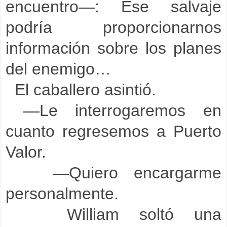
encuentro—: Ese salvaje
podría proporcionarnos
información sobre los planes
del enemigo…
El caballero asintió.
—Le interrogaremos en
cuanto regresemos a Puerto
Valor.
—Quiero encargarme
personalmente.
William soltó una