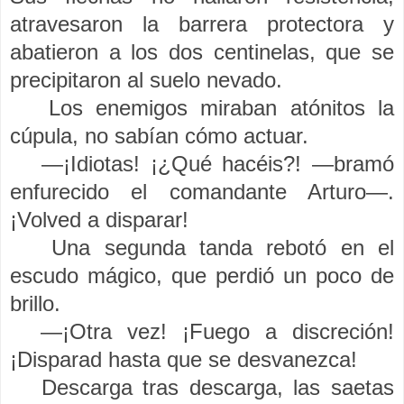
atravesaron la barrera protectora y
abatieron a los dos centinelas, que se
precipitaron al suelo nevado.
Los enemigos miraban atónitos la
cúpula, no sabían cómo actuar.
—¡Idiotas! ¡¿Qué hacéis?! —bramó
enfurecido el comandante Arturo—.
¡Volved a disparar!
Una segunda tanda rebotó en el
escudo mágico, que perdió un poco de
brillo.
—¡Otra vez! ¡Fuego a discreción!
¡Disparad hasta que se desvanezca!
Descarga tras descarga, las saetas