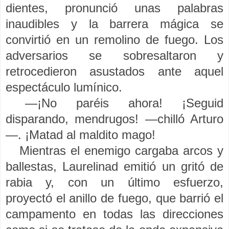
dientes, pronunció unas palabras
inaudibles y la barrera mágica se
convirtió en un remolino de fuego. Los
adversarios se sobresaltaron y
retrocedieron asustados ante aquel
espectáculo lumínico.
—¡No paréis ahora! ¡Seguid
disparando, mendrugos! —chilló Arturo
—. ¡Matad al maldito mago!
Mientras el enemigo cargaba arcos y
ballestas, Laurelinad emitió un gritó de
rabia y, con un último esfuerzo,
proyectó el anillo de fuego, que barrió el
campamento en todas las direcciones