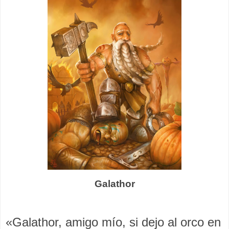
Galathor
«Galathor, amigo mío, si dejo al orco en