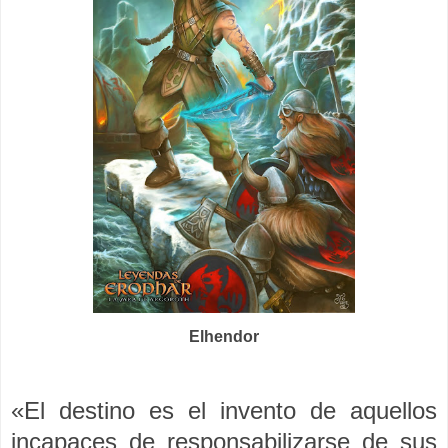
Elhendor
«El destino es el invento de aquellos
incapaces de responsabilizarse de sus