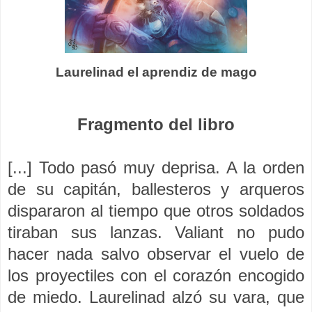
Laurelinad el aprendiz de mago
Fragmento del libro
[...] Todo pasó muy deprisa. A la orden
de su capitán, ballesteros y arqueros
dispararon al tiempo que otros soldados
tiraban sus lanzas. Valiant no pudo
hacer nada salvo observar el vuelo de
los proyectiles con el corazón encogido
de miedo. Laurelinad alzó su vara, que