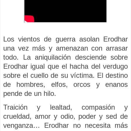
Los vientos de guerra asolan Erodhar
una vez más y amenazan con arrasar
todo. La aniquilación desciende sobre
Erodhar igual que el hacha del verdugo
sobre el cuello de su víctima. El destino
de hombres, elfos, orcos y enanos
pende de un hilo.
Traición y lealtad, compasión y
crueldad, amor y odio, poder y sed de
venganza… Erodhar no necesita más