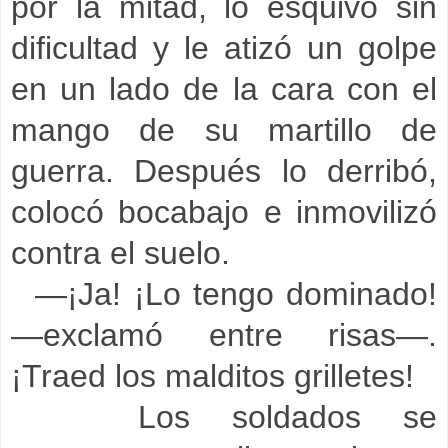
por la mitad, lo esquivó sin
dificultad y le atizó un golpe
en un lado de la cara con el
mango de su martillo de
guerra. Después lo derribó,
colocó bocabajo e inmovilizó
contra el suelo.
—¡Ja! ¡Lo tengo dominado!
—exclamó entre risas—.
¡Traed los malditos grilletes!
Los soldados se