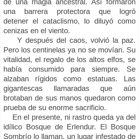
de una magia ancestral. Así formaron
una barrera protectora que logró
detener el cataclismo, lo diluyó como
cenizas en el viento.
Y después del caos, volvió la paz.
Pero los centinelas ya no se movían. Su
vitalidad, el regalo de los altos elfos, se
había consumido para siempre. Se
alzaban rígidos como estatuas. Las
gigantescas llamaradas que aún
brotaban de sus manos quedaron como
prueba de su enorme sacrificio.
En el presente, ni rastro queda ya del
idílico Bosque de Erlendur. El Bosque
Sombrío lo llaman, un lugar infestado de