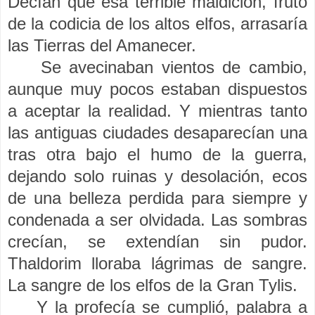
Decían que esa terrible maldición, fruto
de la codicia de los altos elfos, arrasaría
las Tierras del Amanecer.
Se avecinaban vientos de cambio,
aunque muy pocos estaban dispuestos
a aceptar la realidad. Y mientras tanto
las antiguas ciudades desaparecían una
tras otra bajo el humo de la guerra,
dejando solo ruinas y desolación, ecos
de una belleza perdida para siempre y
condenada a ser olvidada. Las sombras
crecían, se extendían sin pudor.
Thaldorim lloraba lágrimas de sangre.
La sangre de los elfos de la Gran Tylis.
Y la profecía se cumplió, palabra a