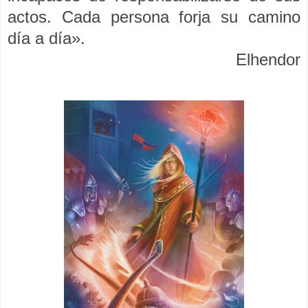
actos. Cada persona forja su camino
día a día».
Elhendor