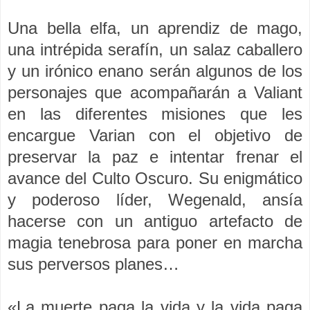
Una bella elfa, un aprendiz de mago,
una intrépida serafín, un salaz caballero
y un irónico enano serán algunos de los
personajes que acompañarán a Valiant
en las diferentes misiones que les
encargue Varian con el objetivo de
preservar la paz e intentar frenar el
avance del Culto Oscuro. Su enigmático
y poderoso líder, Wegenald, ansía
hacerse con un antiguo artefacto de
magia tenebrosa para poner en marcha
sus perversos planes…
«La muerte paga la vida y la vida paga