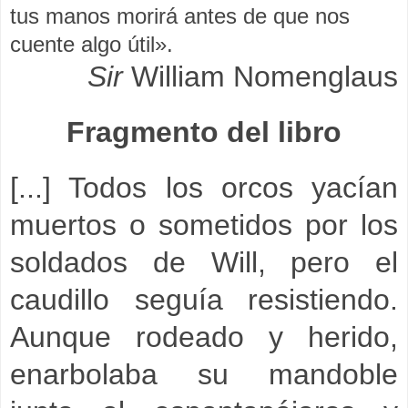
tus manos morirá antes de que nos
cuente algo útil».
Sir
William Nomenglaus
Fragmento del libro
[...] Todos los orcos yacían
muertos o sometidos por los
soldados de Will, pero el
caudillo seguía resistiendo.
Aunque rodeado y herido,
enarbolaba su mandoble