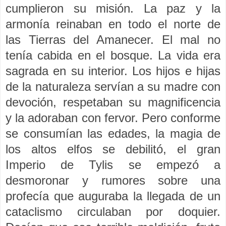
cumplieron su misión. La paz y la
armonía reinaban en todo el norte de
las Tierras del Amanecer. El mal no
tenía cabida en el bosque. La vida era
sagrada en su interior. Los hijos e hijas
de la naturaleza servían a su madre con
devoción, respetaban su magnificencia
y la adoraban con fervor. Pero conforme
se consumían las edades, la magia de
los altos elfos se debilitó, el gran
Imperio de Tylis se empezó a
desmoronar y rumores sobre una
profecía que auguraba la llegada de un
cataclismo circulaban por doquier.