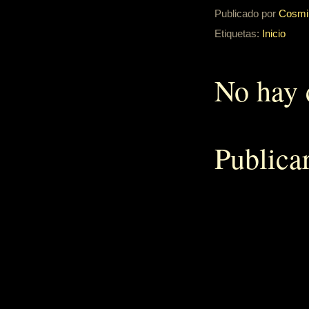
Publicado por
Cosmi
Etiquetas:
Inicio
No hay 
Publica