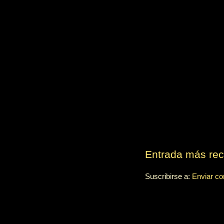
Entrada más rec
Suscribirse a:
Enviar co