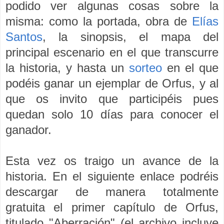
podido ver algunas cosas sobre la
misma: como la portada, obra de
Elías
Santos
, la sinopsis, el mapa del
principal escenario en el que transcurre
la historia, y hasta un
sorteo
en el que
podéis ganar un ejemplar de Orfus, y al
que os invito que participéis pues
quedan solo 10 días para conocer el
ganador.
Esta vez os traigo un avance de la
historia. En el siguiente enlace podréis
descargar de manera totalmente
gratuita el primer capítulo de Orfus,
titulado "Aberración"
(el archivo incluye