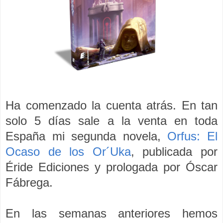
Ha comenzado la cuenta atrás. En tan
solo 5 días sale a la venta en toda
España mi segunda novela,
Orfus: El
Ocaso de los Or´Uka
, publicada por
Éride Ediciones y prologada por Óscar
Fábrega.
En las semanas anteriores hemos