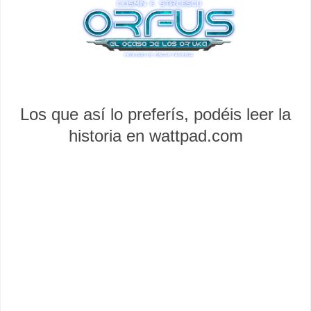
Los que así lo preferís, podéis leer la
historia en wattpad.com