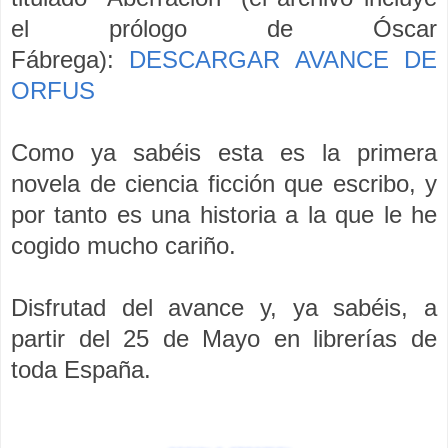
el prólogo de Óscar
Fábrega):
DESCARGAR AVANCE DE
ORFUS
Como ya sabéis esta es la primera
novela de ciencia ficción que escribo, y
por tanto es una historia a la que le he
cogido mucho cariño.
Disfrutad del avance y, ya sabéis, a
partir del 25 de Mayo en librerías de
toda España.