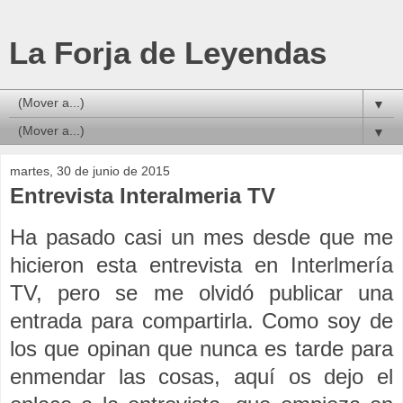
La Forja de Leyendas
▼
▼
martes, 30 de junio de 2015
Entrevista Interalmeria TV
Ha pasado casi un mes desde que me
hicieron esta entrevista en Interlmería
TV, pero se me olvidó publicar una
entrada para compartirla. Como soy de
los que opinan que nunca es tarde para
enmendar las cosas, aquí os dejo el