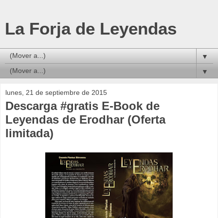
La Forja de Leyendas
▼
▼
lunes, 21 de septiembre de 2015
Descarga #gratis E-Book de
Leyendas de Erodhar (Oferta
limitada)