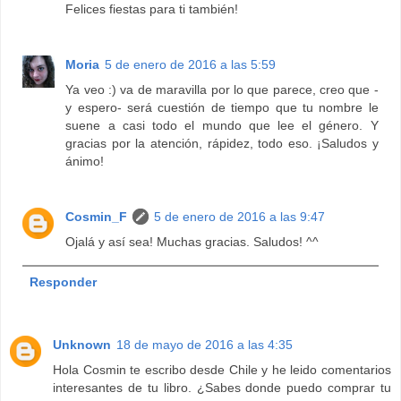
Felices fiestas para ti también!
Moria
5 de enero de 2016 a las 5:59
Ya veo :) va de maravilla por lo que parece, creo que -
y espero- será cuestión de tiempo que tu nombre le
suene a casi todo el mundo que lee el género. Y
gracias por la atención, rápidez, todo eso. ¡Saludos y
ánimo!
Cosmin_F
5 de enero de 2016 a las 9:47
Ojalá y así sea! Muchas gracias. Saludos! ^^
Responder
Unknown
18 de mayo de 2016 a las 4:35
Hola Cosmin te escribo desde Chile y he leido comentarios
interesantes de tu libro. ¿Sabes donde puedo comprar tu