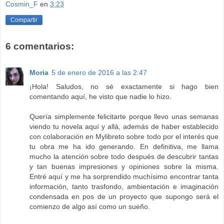
Cosmin_F
en
3:23
Compartir
6 comentarios:
Moria
5 de enero de 2016 a las 2:47
¡Hola! Saludos, no sé exactamente si hago bien
comentando aquí, he visto que nadie lo hizo.
Quería simplemente felicitarte porque llevo unas semanas
viendo tu novela aquí y allá, además de haber establecido
con colaboración en Mylibreto sobre todo por el interés que
tu obra me ha ido generando. En definitiva, me llama
mucho la atención sobre todo después de descubrir tantas
y tan buenas impresiones y opiniones sobre la misma.
Entré aquí y me ha sorprendido muchísimo encontrar tanta
información, tanto trasfondo, ambientación e imaginación
condensada en pos de un proyecto que supongo será el
comienzo de algo así como un sueño.