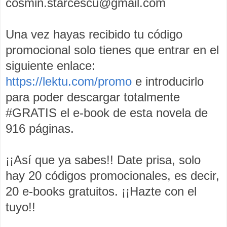
cosmin.starcescu@gmail.com
Una vez hayas recibido tu código
promocional solo tienes que entrar en el
siguiente enlace:
https://lektu.com/promo
e introducirlo
para poder descargar totalmente
#GRATIS el e-book de esta novela de
916 páginas.
¡¡Así que ya sabes!! Date prisa, solo
hay 20 códigos promocionales, es decir,
20 e-books gratuitos. ¡¡Hazte con el
tuyo!!