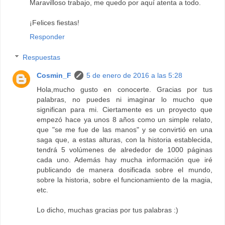
Maravilloso trabajo, me quedo por aquí atenta a todo.
¡Felices fiestas!
Responder
Respuestas
Cosmin_F
5 de enero de 2016 a las 5:28
Hola,mucho gusto en conocerte. Gracias por tus
palabras, no puedes ni imaginar lo mucho que
significan para mi. Ciertamente es un proyecto que
empezó hace ya unos 8 años como un simple relato,
que "se me fue de las manos" y se convirtió en una
saga que, a estas alturas, con la historia establecida,
tendrá 5 volúmenes de alrededor de 1000 páginas
cada uno. Además hay mucha información que iré
publicando de manera dosificada sobre el mundo,
sobre la historia, sobre el funcionamiento de la magia,
etc.
Lo dicho, muchas gracias por tus palabras :)