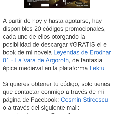
A partir de hoy y hasta agotarse, hay
disponibles 20 códigos promocionales,
cada uno de ellos otorgando la
posibilidad de descargar #GRATIS el e-
book de mi novela
Leyendas de Erodhar​
01 - La Vara de Argoroth
, de fantasía
épica medieval en la plataforma
Lektu
Si quieres obtener tu código, solo tienes
que contactar conmigo a través de mi
página de Facebook:
Cosmin Stircescu
o a través del siguiente mail: