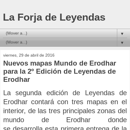
La Forja de Leyendas
▼
▼
viernes, 29 de abril de 2016
Nuevos mapas Mundo de Erodhar
para la 2º Edición de Leyendas de
Erodhar
La segunda edición de Leyendas de
Erodhar contará con tres mapas en el
interior, de las tres principales zonas del
mundo de Erodhar donde
se desarrolla esta primera entrega de la