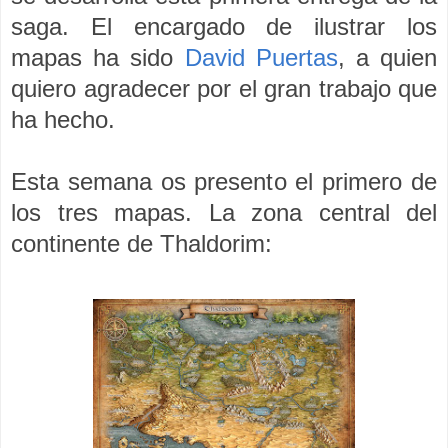
saga. El encargado de ilustrar los
mapas ha sido
David Puertas
, a quien
quiero agradecer por el gran trabajo que
ha hecho.
Esta semana os presento el primero de
los tres mapas. La zona central del
continente de Thaldorim: