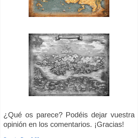
¿Qué os parece? Podéis dejar vuestra
opinión en los comentarios. ¡
Gracias!