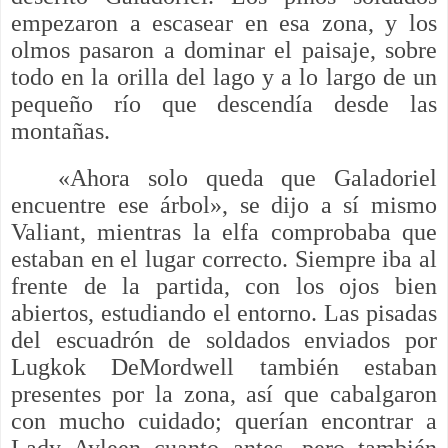
empezaron a escasear en esa zona, y los
olmos pasaron a dominar el paisaje, sobre
todo en la orilla del lago y a lo largo de un
pequeño río que descendía desde las
montañas.
«Ahora solo queda que Galadoriel
encuentre ese árbol», se dijo a sí mismo
Valiant, mientras la elfa comprobaba que
estaban en el lugar correcto. Siempre iba al
frente de la partida, con los ojos bien
abiertos, estudiando el entorno. Las pisadas
del escuadrón de soldados enviados por
Lugkok DeMordwell también estaban
presentes por la zona, así que cabalgaron
con mucho cuidado; querían encontrar a
Lady Ayleen cuanto antes, pero también