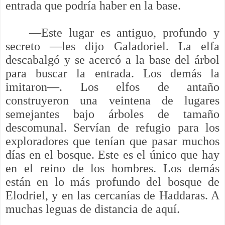
entrada que podría haber en la base.
—Este lugar es antiguo, profundo y
secreto —les dijo Galadoriel. La elfa
descabalgó y se acercó a la base del árbol
para buscar la entrada. Los demás la
imitaron—. Los elfos de antaño
construyeron una veintena de lugares
semejantes bajo árboles de tamaño
descomunal. Servían de refugio para los
exploradores que tenían que pasar muchos
días en el bosque. Este es el único que hay
en el reino de los hombres. Los demás
están en lo más profundo del bosque de
Elodriel, y en las cercanías de Haddaras. A
muchas leguas de distancia de aquí.