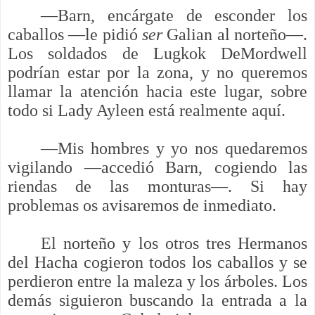
—Barn, encárgate de esconder los
caballos —le pidió
ser
Galian al norteño—.
Los soldados de Lugkok DeMordwell
podrían estar por la zona, y no queremos
llamar la atención hacia este lugar, sobre
todo si Lady Ayleen está realmente aquí.
—Mis hombres y yo nos quedaremos
vigilando —accedió Barn, cogiendo las
riendas de las monturas—. Si hay
problemas os avisaremos de inmediato.
El norteño y los otros tres Hermanos
del Hacha cogieron todos los caballos y se
perdieron entre la maleza y los árboles. Los
demás siguieron buscando la entrada a la