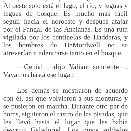
Al oeste solo está el lago, el río, y leguas y
leguas de bosque. Es mucho más fácil
seguir hacia el noroeste y después atajar
por el Fangal de las Ancianas. Es una ruta
vigilada por los centinelas de Haddaras, y
los hombres de DeMordwell no se
atreverían a adentrarse tanto en el bosque.
—Genial —dijo Valiant sonriente—.
Vayamos hasta ese lugar.
Los demás se mostraron de acuerdo
con él, así que volvieron a sus monturas y
se pusieron en marcha. Durante otro par de
horas, siguieron el rastro de las pisadas, que
les llevó hasta el lugar que les había
descrito Galadoriel. Los pinos soldados