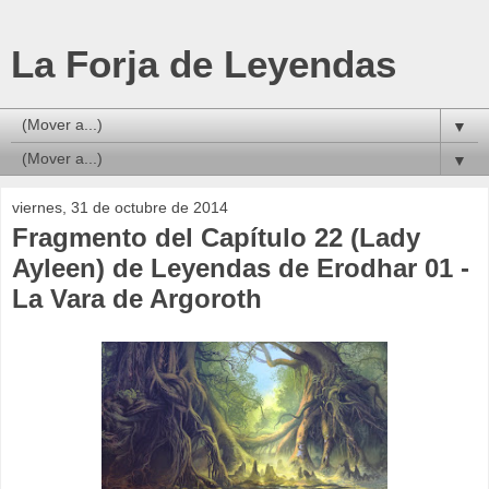
La Forja de Leyendas
▼
▼
viernes, 31 de octubre de 2014
Fragmento del Capítulo 22 (Lady
Ayleen) de Leyendas de Erodhar 01 -
La Vara de Argoroth