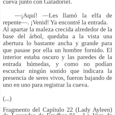
cueva junto con Galadoriel.
—¡Aquí! —Les llamó la elfa de
repente—. ¡Venid! Ya encontré la entrada.
Al apartar la maleza crecida alrededor de la
base del árbol, quedaba a la vista una
abertura lo bastante ancha y grande para
que pasase por ella un hombre fornido. El
interior estaba oscuro y las paredes de la
entrada húmedas, y como no podían
escuchar ningún sonido que indicara la
presencia de seres vivos, fueron bajando de
uno en uno para registrar la cueva.
(...)
Fragmento del Capítulo 22 (Lady Ayleen)