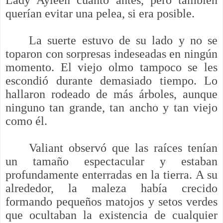
querían evitar una pelea, si era posible.
La suerte estuvo de su lado y no se
toparon con sorpresas indeseadas en ningún
momento. El viejo olmo tampoco se les
escondió durante demasiado tiempo. Lo
hallaron rodeado de más árboles, aunque
ninguno tan grande, tan ancho y tan viejo
como él.
Valiant observó que las raíces tenían
un tamaño espectacular y estaban
profundamente enterradas en la tierra. A su
alrededor, la maleza había crecido
formando pequeños matojos y setos verdes
que ocultaban la existencia de cualquier