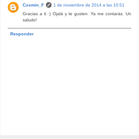
Cosmin_F
1 de noviembre de 2014 a las 10:51
Gracias a ti :) Ojalá y te gusten. Ya me contarás. Un
saludo!
Responder